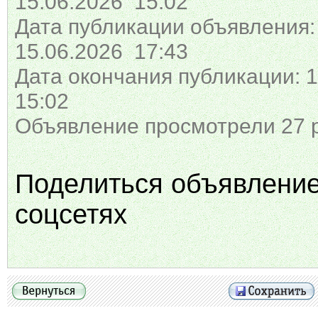
15.06.2026 15:02
Дата публикации объявления:
15.06.2026 17:43
Дата окончания публикации: 1
15:02
Объявление просмотрели 27 
Поделиться объявлени
соцсетях