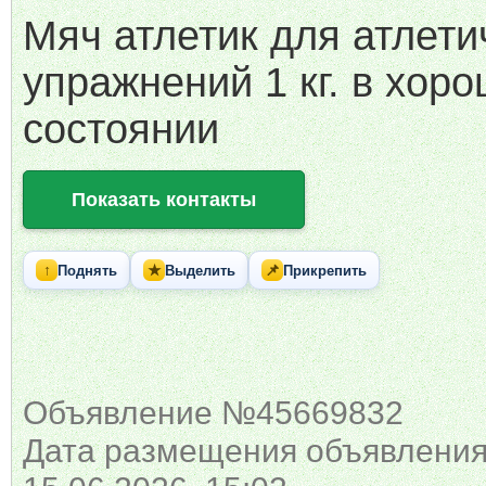
Мяч атлетик для атлети
упражнений 1 кг. в хор
состоянии
Показать контакты
↑
★
📌
Поднять
Выделить
Прикрепить
Объявление №45669832
Дата размещения объявления