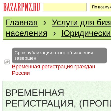
›
Главная
Услуги для биз
›
населения
Юридически
Срок публикации этого объявления
завершен
Временная регистрация граждан
России
ВРЕМЕННАЯ
РЕГИСТРАЦИЯ, (ПРОП