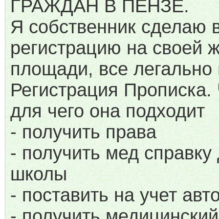
ГРАЖДАН В ПЕНЗЕ.
Я собственник сделаю
регистрацию на своей 
площади, все легально 
Регистрация Прописка.
для чего она подходит
- получить права
- получить мед справку
школы
- поставить на учет авт
- получить медицинский