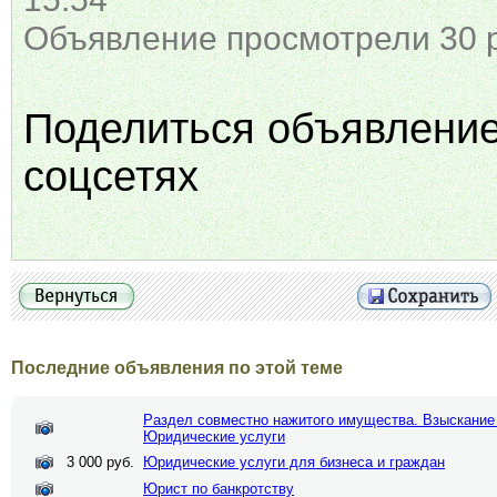
Объявление просмотрели 30 
Поделиться объявлени
соцсетях
Последние объявления по этой теме
Раздел совместно нажитого имущества. Взыскание
Юридические услуги
3 000 руб.
Юридические услуги для бизнеса и граждан
Юрист по банкротству