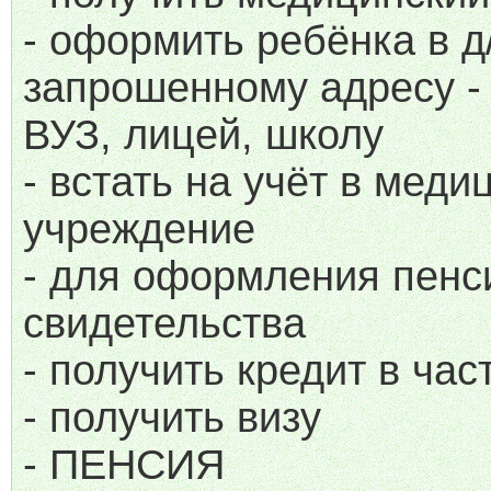
- оформить ребёнка в д
запрошенному адресу - 
ВУЗ, лицей, школу
- встать на учёт в меди
учреждение
- для оформления пенс
свидетельства
- получить кредит в час
- получить визу
- ПЕНСИЯ