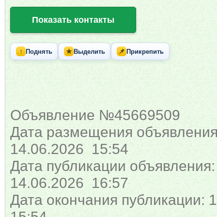
Показать контакты
↑
★
📌
Поднять
Выделить
Прикрепить
Объявление №45669509
Дата размещения объявления
14.06.2026 15:54
Дата публикации объявления:
14.06.2026 16:57
Дата окончания публикации: 1
15:54