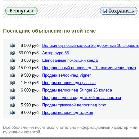
Последние объявления по этой теме
8 500 руб.
Велосипед новый колеса 26 дорожный 18 скорост
53 000 руб.
Автор аура 55
3 850 руб.
Шипованные покрышки кенда
15 000 руб.
Продаю новый велосипед 29" алюминиевая рама
9 500 руб.
Продаю велосипед vigner
1 500 руб.
Продам велосипеды разные
6 000 руб.
Продам велосипед Stinger 26 колеса
Продаю велосипед детский по запчастям
5 990 руб.
Продам трюковой велосипед bmx
9 600 руб.
Продам велосипед Бархан
Все объявления носят исключительно информационный характер и ни 
публичной офертой.