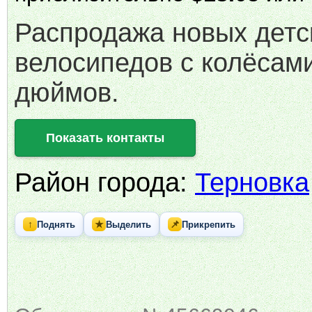
Распродажа новых детс
велосипедов с колёсами
дюймов.
Показать контакты
Район города:
Терновка
↑
★
📌
Поднять
Выделить
Прикрепить