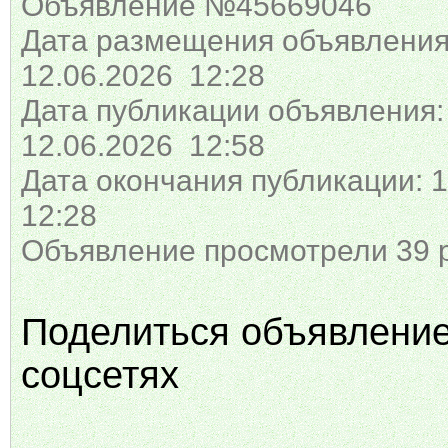
Объявление №45669046
Дата размещения объявления
12.06.2026 12:28
Дата публикации объявления:
12.06.2026 12:58
Дата окончания публикации: 1
12:28
Объявление просмотрели 39 
Поделиться объявлени
соцсетях