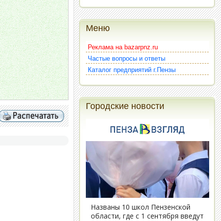
Меню
Реклама на bazarpnz.ru
Частые вопросы и ответы
Каталог предприятий г.Пензы
Городские новости