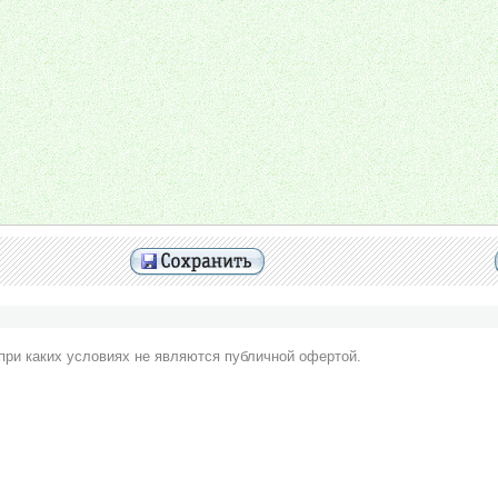
при каких условиях не являются публичной офертой.