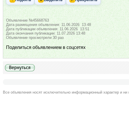
Объявление №45668763
Дата размещения объявления: 11.06.2026 13:48
Дата публикации объявления: 11.06.2026 13:51
Дата окончания публикации: 11.07.2026 13:48
Объявление просмотрели 30 раз
Поделиться объявлением в соцсетях
Все объявления носят исключительно информационный характер и ни 