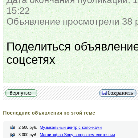
15:22
Объявление просмотрели 38 
Поделиться объявлени
соцсетях
Последние объявления по этой теме
2 500 руб.
Музыкальный центр с колонками
3 000 руб.
Магнитафон Sony в хорошем состоянии