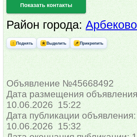
Показать контакты
Район города:
Арбеково
↑
★
📌
Поднять
Выделить
Прикрепить
Объявление №45668492
Дата размещения объявления
10.06.2026 15:22
Дата публикации объявления:
10.06.2026 15:32
Дата окончания публикации: 1