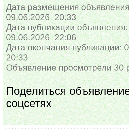
Дата размещения объявления
09.06.2026 20:33
Дата публикации объявления:
09.06.2026 22:06
Дата окончания публикации: 0
20:33
Объявление просмотрели 30 
Поделиться объявлени
соцсетях