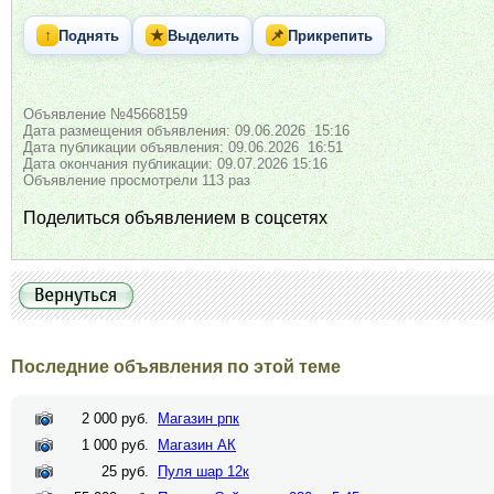
↑
★
📌
Поднять
Выделить
Прикрепить
Объявление №45668159
Дата размещения объявления: 09.06.2026 15:16
Дата публикации объявления: 09.06.2026 16:51
Дата окончания публикации: 09.07.2026 15:16
Объявление просмотрели 113 раз
Поделиться объявлением в соцсетях
Последние объявления по этой теме
2 000 руб.
Магазин рпк
1 000 руб.
Магазин АК
25 руб.
Пуля шар 12к