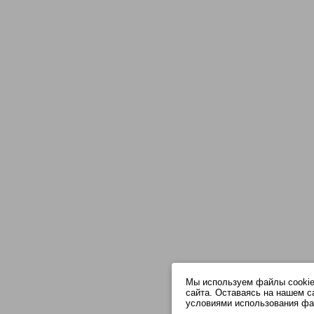
Мы используем файлы cookie
сайта. Оставаясь на нашем с
условиями использования фа