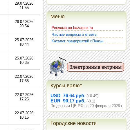
29.07.2026
11:55
Меню
26.07.2026
20:54
Реклама на bazarpnz.ru
Частые вопросы и ответы
25.07.2026
Каталог предприятий г.Пензы
10:44
25.07.2026
10:35
22.07.2026
17:35
Курсы валют
22.07.2026
USD 76.64 руб.
(+0.49)
17:25
EUR 90.17 руб.
(-0.1)
По данным ЦБ РФ на 20 февраля 2026 г.
22.07.2026
10:15
Городские новости