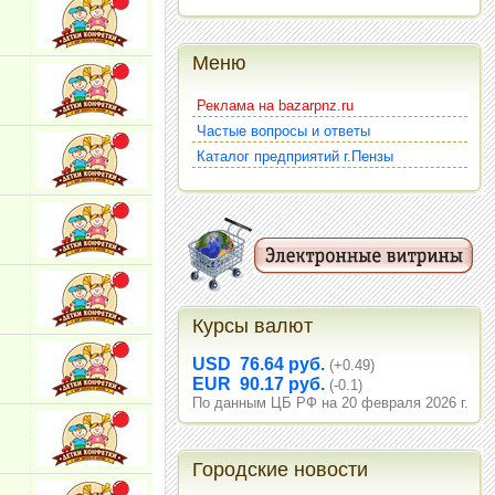
Меню
Реклама на bazarpnz.ru
Частые вопросы и ответы
Каталог предприятий г.Пензы
Курсы валют
USD 76.64 руб.
(+0.49)
EUR 90.17 руб.
(-0.1)
По данным ЦБ РФ на 20 февраля 2026 г.
Городские новости