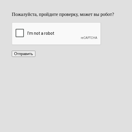
Пожалуйста, пройдите проверку, может вы робот?