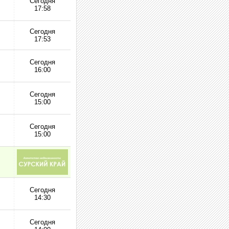
Сегодня
17:58
Сегодня
17:53
Сегодня
16:00
Сегодня
15:00
Сегодня
15:00
Сегодня
14:30
Сегодня