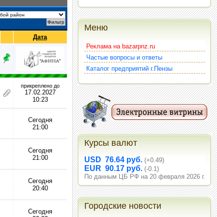
Меню
Дата
Реклама на bazarpnz.ru
Частые вопросы и ответы
Каталог предприятий г.Пензы
прикреплено до
17.02.2027
10:23
Сегодня
21:00
Курсы валют
Сегодня
21:00
USD 76.64 руб.
(+0.49)
EUR 90.17 руб.
(-0.1)
По данным ЦБ РФ на 20 февраля 2026 г.
Сегодня
20:40
Городские новости
Сегодня