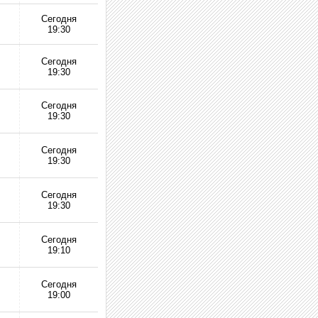
Сегодня
19:30
Сегодня
19:30
Сегодня
19:30
Сегодня
19:30
Сегодня
19:30
Сегодня
19:10
Сегодня
19:00