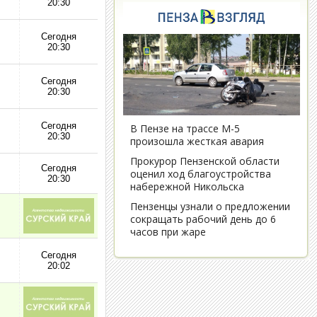
20:30
Сегодня
20:30
Сегодня
20:30
Сегодня
20:30
Сегодня
20:30
Сегодня
20:02