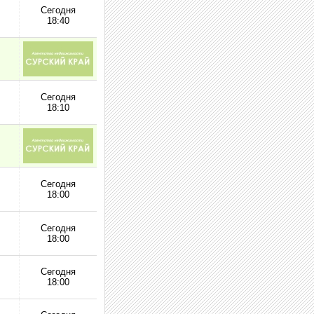
Сегодня
18:40
Сегодня
18:10
Сегодня
18:00
Сегодня
18:00
Сегодня
18:00