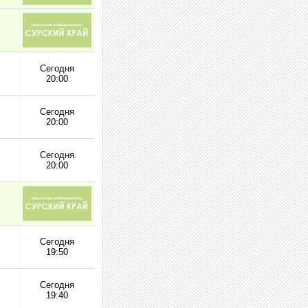
Сегодня
20:00
Сегодня
20:00
Сегодня
20:00
Сегодня
19:50
Сегодня
19:40