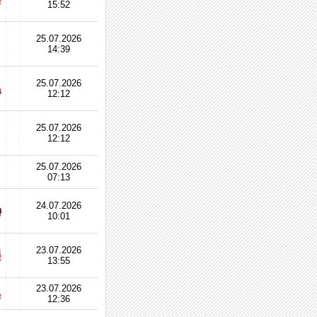
15:52
25.07.2026
14:39
25.07.2026
12:12
25.07.2026
12:12
25.07.2026
07:13
24.07.2026
10:01
23.07.2026
13:55
23.07.2026
12:36