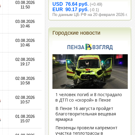
03.08.2026
USD 76.64 руб.
(+0.49)
11:50
EUR 90.17 руб.
(-0.1)
По данным ЦБ РФ на 20 февраля 2026 г.
03.08.2026
10:46
Городские новости
03.08.2026
10:46
02.08.2026
19:17
02.08.2026
10:58
02.08.2026
10:57
01.08.2026
15:07