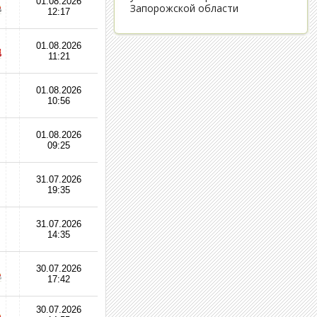
01.08.2026
12:17
01.08.2026
11:21
01.08.2026
10:56
01.08.2026
09:25
31.07.2026
19:35
31.07.2026
14:35
30.07.2026
17:42
30.07.2026