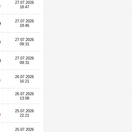
27.07.2026
18:47
27.07.2026
18:46
27.07.2026
09:31
27.07.2026
09:31
26.07.2026
16:21
26.07.2026
13:08
25.07.2026
22:21
25.07.2026