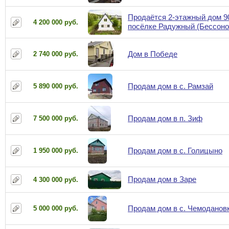
Продаётся 2-этажный дом 90
4 200 000 руб.
посёлке Радужный (Бессоно
Дом в Победе
2 740 000 руб.
Продам дом в с. Рамзай
5 890 000 руб.
Продам дом в п. Зиф
7 500 000 руб.
Продам дом в с. Голицыно
1 950 000 руб.
Продам дом в Заре
4 300 000 руб.
Продам дом в с. Чемоданов
5 000 000 руб.