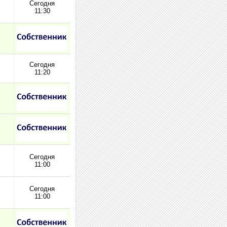
Сегодня
11:30
Сегодня
11:20
Сегодня
11:00
Сегодня
11:00