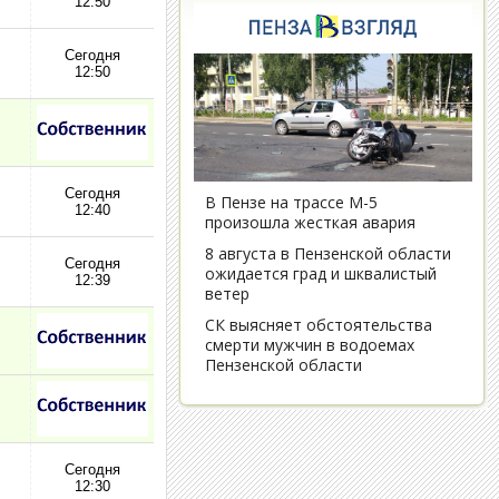
12:50
Сегодня
12:50
Сегодня
12:40
Сегодня
12:39
Сегодня
12:30