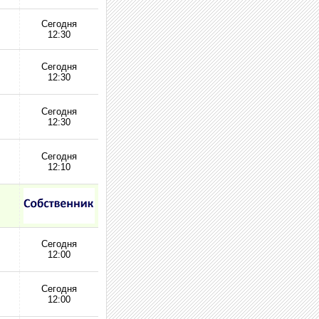
Сегодня
12:30
Сегодня
12:30
Сегодня
12:30
Сегодня
12:10
Сегодня
12:00
Сегодня
12:00