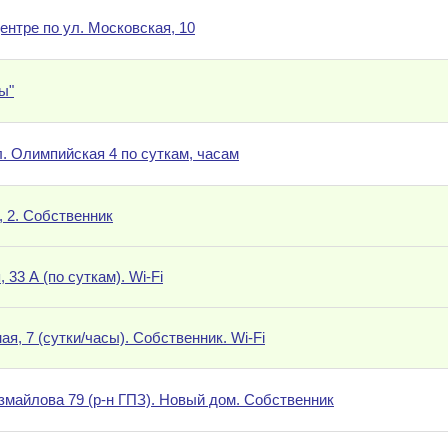
ентре по ул. Московская, 10
ы"
л. Олимпийская 4 по суткам, часам
, 2. Собственник
 33 А (по суткам). Wi-Fi
ая, 7 (сутки/часы). Собственник. Wi-Fi
Измайлова 79 (р-н ГПЗ). Новый дом. Собственник