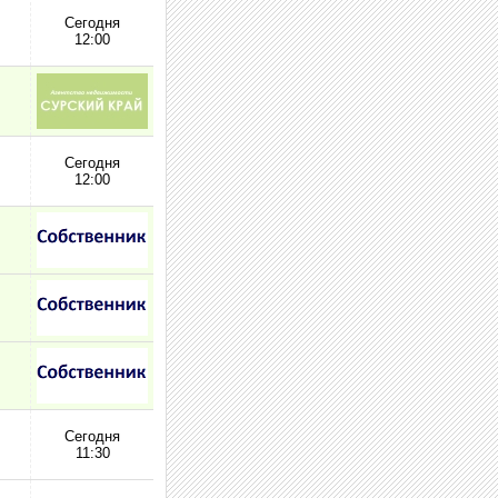
Сегодня
12:00
Сегодня
12:00
Сегодня
11:30