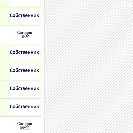
Сегодня
10:30
Сегодня
09:56