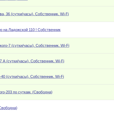
а, 36 (сутки/часы). Собственник. Wi-Fi
ю на Ладожской 110 ! Собственник
кого-7 (сутки/часы). Собственник. Wi-Fi
7 А (сутки/часы). Собственник. Wi-Fi
-40 (сутки/часы). Собственник. Wi-Fi
ого-203 по суткам. (Свободна)
(Свободна)