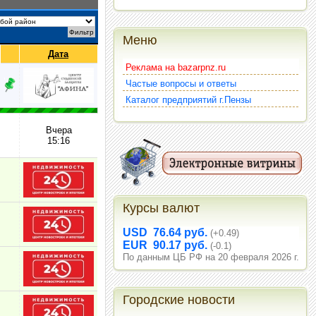
Меню
Дата
Реклама на bazarpnz.ru
Частые вопросы и ответы
Каталог предприятий г.Пензы
Вчера
15:16
Курсы валют
USD 76.64 руб.
(+0.49)
EUR 90.17 руб.
(-0.1)
По данным ЦБ РФ на 20 февраля 2026 г.
Городские новости