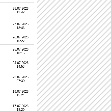
28.07.2026
13:42
27.07.2026
18:46
26.07.2026
16:22
25.07.2026
10:16
24.07.2026
14:53
23.07.2026
07:30
19.07.2026
15:24
17.07.2026
18:29