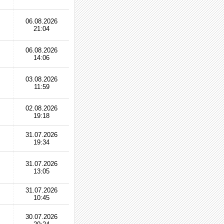
06.08.2026
21:04
06.08.2026
14:06
03.08.2026
11:59
02.08.2026
19:18
31.07.2026
19:34
31.07.2026
13:05
31.07.2026
10:45
30.07.2026