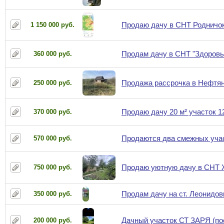
Продаю дачу в СНТ Родничо
1 150 000 руб.
Продам дачу в СНТ "Здоровье
360 000 руб.
Продажа рассрочка в Нефтян
250 000 руб.
Продаю дачу 20 м² участок 12
370 000 руб.
Продаются два смежных учас
570 000 руб.
Продаю уютную дачу в СНТ 
750 000 руб.
Продам дачу на ст. Леонидов
350 000 руб.
Дачный участок СТ ЗАРЯ (по
200 000 руб.