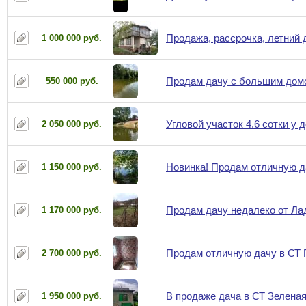
Продажа, рассрочка, летний д
1 000 000 руб.
Продам дачу с большим домо
550 000 руб.
Угловой участок 4.6 сотки у 
2 050 000 руб.
Новинка! Продам отличную д
1 150 000 руб.
Продам дачу недалеко от Лад
1 170 000 руб.
Продам отличную дачу в СТ 
2 700 000 руб.
В продаже дача в СТ Зелена
1 950 000 руб.