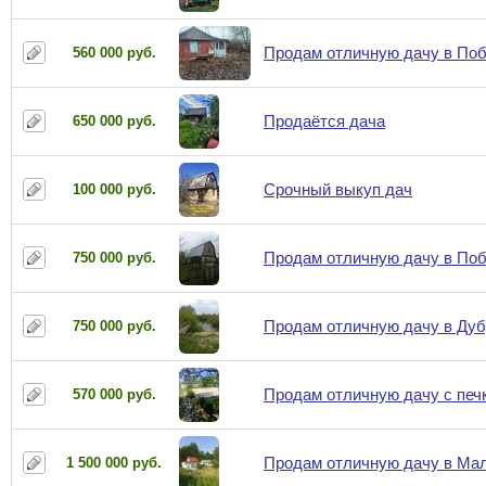
Продам отличную дачу в Поб
560 000 руб.
Продаётся дача
650 000 руб.
Срочный выкуп дач
100 000 руб.
Продам отличную дачу в Поб
750 000 руб.
Продам отличную дачу в Дубр
750 000 руб.
Продам отличную дачу с печ
570 000 руб.
Продам отличную дачу в Мал
1 500 000 руб.