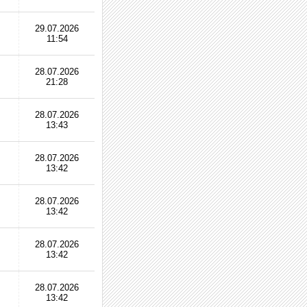
29.07.2026
11:54
28.07.2026
21:28
28.07.2026
13:43
28.07.2026
13:42
28.07.2026
13:42
28.07.2026
13:42
28.07.2026
13:42