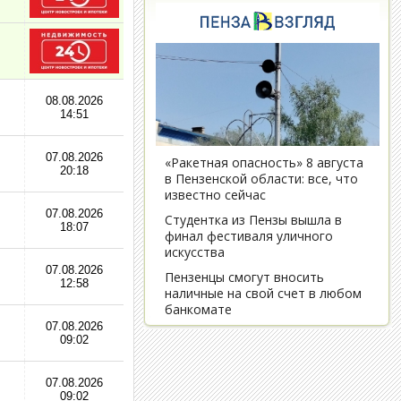
08.08.2026
14:51
07.08.2026
20:18
07.08.2026
18:07
07.08.2026
12:58
07.08.2026
09:02
07.08.2026
09:02