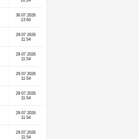
20:24
30.07.2026
13:50
29.07.2026
11:54
29.07.2026
11:54
29.07.2026
11:54
29.07.2026
11:54
29.07.2026
11:54
29.07.2026
11:54