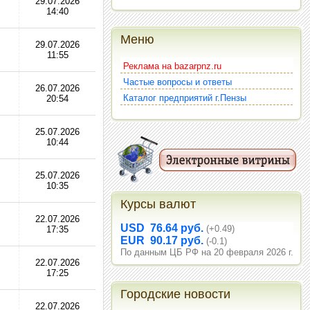
29.07.2026
14:40
Меню
29.07.2026
11:55
Реклама на bazarpnz.ru
Частые вопросы и ответы
26.07.2026
Каталог предприятий г.Пензы
20:54
25.07.2026
10:44
25.07.2026
10:35
Курсы валют
22.07.2026
USD 76.64 руб.
(+0.49)
17:35
EUR 90.17 руб.
(-0.1)
По данным ЦБ РФ на 20 февраля 2026 г.
22.07.2026
17:25
Городские новости
22.07.2026