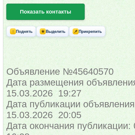
Показать контакты
↑
★
📌
Поднять
Выделить
Прикрепить
Объявление №45640570
Дата размещения объявлени
15.03.2026 19:27
Дата публикации объявления
15.03.2026 20:05
Дата окончания публикации: 