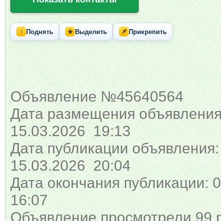
↑
★
📌
Поднять
Выделить
Прикрепить
Объявление №45640564
Дата размещения объявления
15.03.2026 19:13
Дата публикации объявления:
15.03.2026 20:04
Дата окончания публикации: 0
16:07
Объявление просмотрели 99 