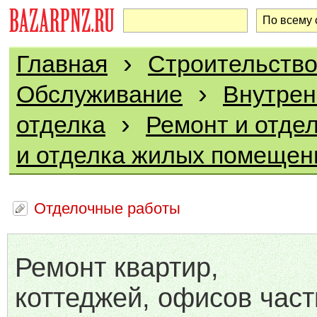
›
Главная
Строительство
›
Обслуживание
Внутрен
›
отделка
Ремонт и отде
и отделка жилых помещен
Отделочные работы
Ремонт квартир,
коттеджей, офисов част