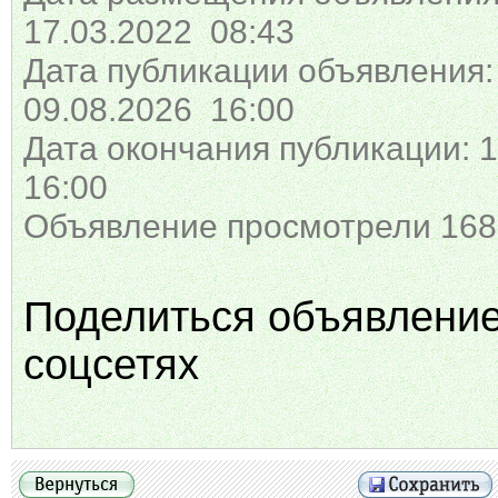
17.03.2022 08:43
Дата публикации объявления:
09.08.2026 16:00
Дата окончания публикации: 1
16:00
Объявление просмотрели 168
Поделиться объявлени
соцсетях