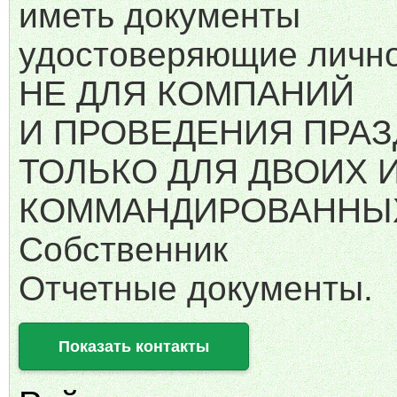
иметь документы
удостоверяющие лично
НЕ ДЛЯ КОМПАНИЙ
И ПРОВЕДЕНИЯ ПРАЗ
ТОЛЬКО ДЛЯ ДВОИХ 
КОММАНДИРОВАННЫ
Собственник
Отчетные документы.
Показать контакты