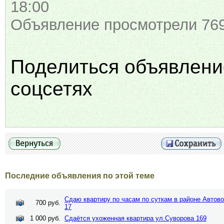
18:00
Объявление просмотрели 769
Поделиться объявлени
соцсетях
Последние объявления по этой теме
Сдаю квартиру по часам по суткам в районе Автово
700 руб.
17
1 000 руб.
Сдаётся ухоженная квартира ул.Суворова 169