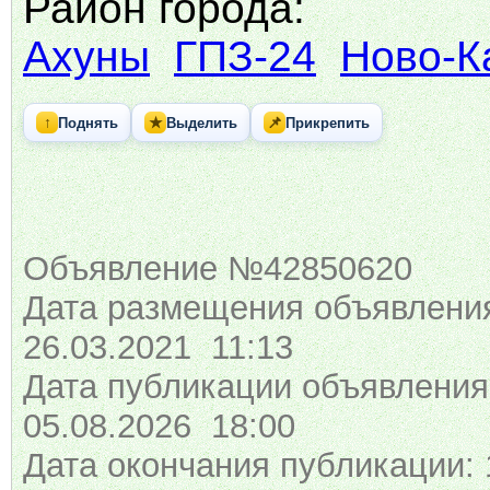
Район города:
Ахуны
ГПЗ-24
Ново-К
↑
★
📌
Поднять
Выделить
Прикрепить
Объявление №42850620
Дата размещения объявлени
26.03.2021 11:13
Дата публикации объявления
05.08.2026 18:00
Дата окончания публикации: 