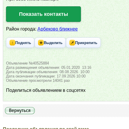
Показать контакты
Район города:
Арбеково ближнее
↑
★
📌
Поднять
Выделить
Прикрепить
Объявление №40525884
Дата размещения объявления: 05.01.2020 13:16
Дата публикации объявления: 08.08.2026 10:00
Дата окончания публикации: 17.09.2026 10:00
Объявление просмотрели 14041 раз
Поделиться объявлением в соцсетях