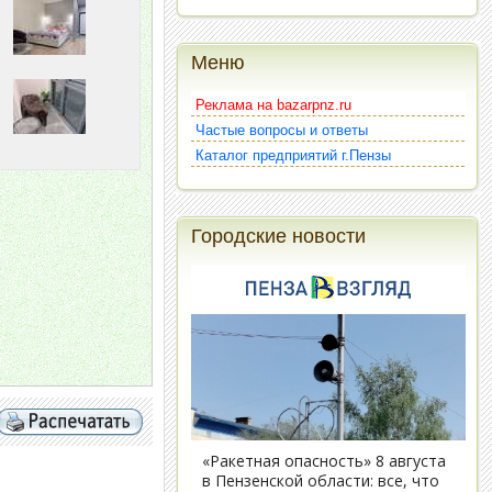
Меню
Реклама на bazarpnz.ru
Частые вопросы и ответы
Каталог предприятий г.Пензы
Городские новости