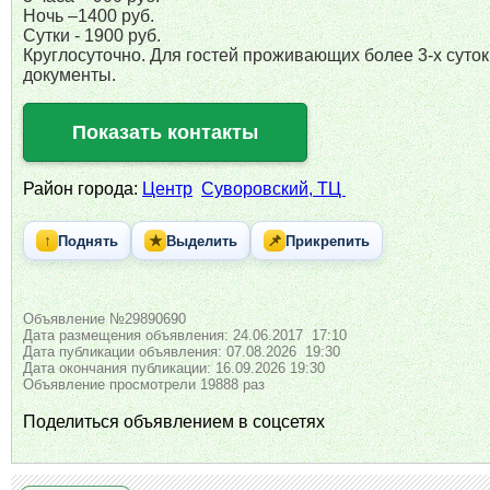
Ночь –1400 руб.
Сутки - 1900 руб.
Круглосуточно. Для гостей проживающих более 3-х суток
документы.
Показать контакты
Район города:
Центр
Суворовский, ТЦ
↑
★
📌
Поднять
Выделить
Прикрепить
Объявление №29890690
Дата размещения объявления: 24.06.2017 17:10
Дата публикации объявления: 07.08.2026 19:30
Дата окончания публикации: 16.09.2026 19:30
Объявление просмотрели 19888 раз
Поделиться объявлением в соцсетях