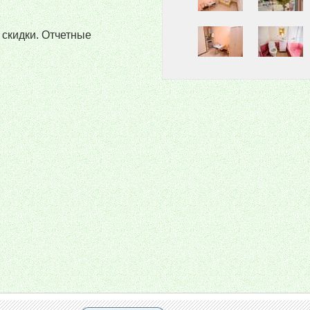
 скидки. Отчетные