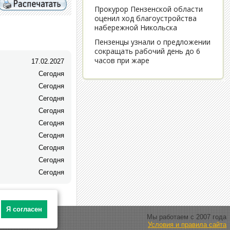
17.02.2027
Сегодня
Сегодня
Сегодня
Сегодня
Сегодня
Сегодня
Сегодня
Сегодня
Сегодня
Я согласен
Мы работаем с 2007 года
Условия и правила сайта