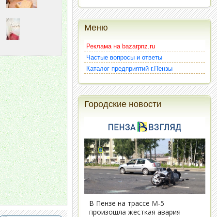
Меню
Реклама на bazarpnz.ru
Частые вопросы и ответы
Каталог предприятий г.Пензы
Городские новости